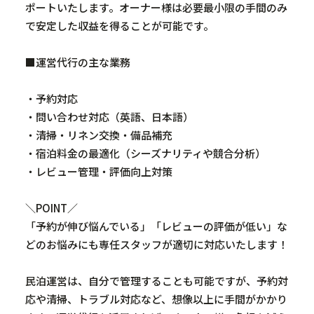
ポートいたします。オーナー様は必要最小限の手間のみ
で安定した収益を得ることが可能です。
■運営代行の主な業務
・予約対応
・問い合わせ対応（英語、日本語）
・清掃・リネン交換・備品補充
・宿泊料金の最適化（シーズナリティや競合分析）
・レビュー管理・評価向上対策
＼
POINT
／
「予約が伸び悩んでいる」「レビューの評価が低い」な
どのお悩みにも専任スタッフが適切に対応いたします！
民泊運営は、自分で管理することも可能ですが、予約対
応や清掃、トラブル対応など、想像以上に手間がかかり