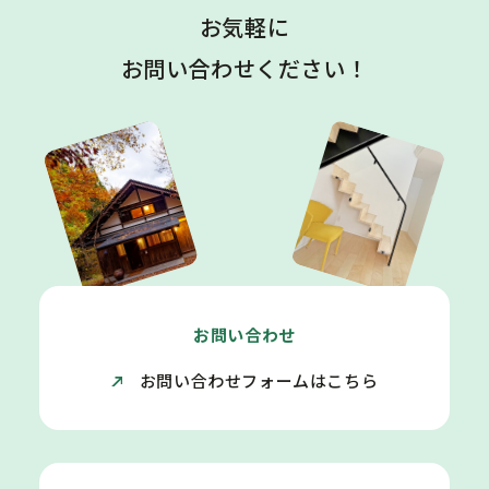
お気軽に
お問い合わせください！
お問い合わせ
お問い合わせフォームはこちら