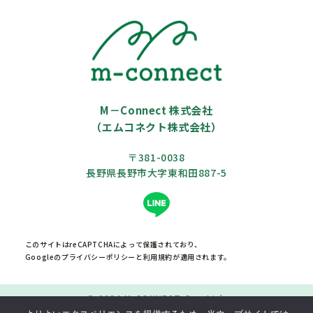
M－Connect 株式会社
（エムコネクト株式会社）
〒381-0038
長野県長野市大字東和田887-5
このサイトはreCAPTCHAによって保護されており、
Googleの
プライバシーポリシー
と
利用規約
が適用されます。
© 2024 M-CONNECT Co., Ltd.