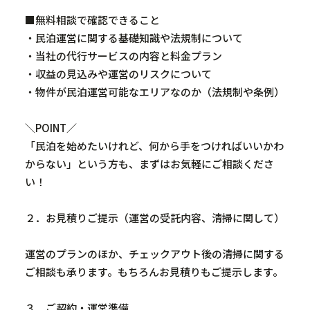
■無料相談で確認できること
・民泊運営に関する基礎知識や法規制について
・当社の代行サービスの内容と料金プラン
・収益の見込みや運営のリスクについて
・物件が民泊運営可能なエリアなのか（法規制や条例）
＼
POINT
／
「民泊を始めたいけれど、何から手をつければいいかわ
からない」という方も、まずはお気軽にご相談くださ
い！
２．お見積りご提示（運営の受託内容、清掃に関して）
運営のプランのほか、チェックアウト後の清掃に関する
ご相談も承ります。もちろんお見積りもご提示します。
３．ご契約・運営準備