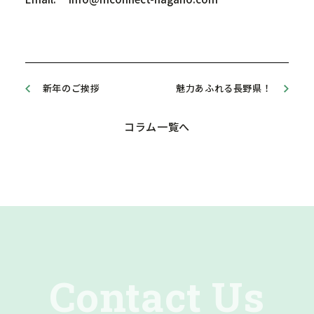
新年のご挨拶
魅力あふれる長野県！
コラム一覧へ