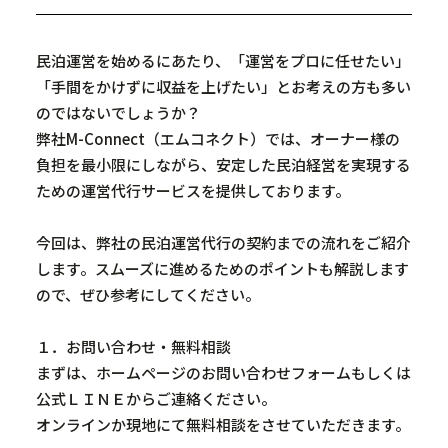
JA
民泊運営を始めるにあたり、「運営をプロに任せたい」
「手間をかけずに収益を上げたい」とお考えの方も多い
のではないでしょうか？
弊社
M-Connect
（エムコネクト）では、オーナー様の
負担を最小限にしながら、安定した民泊経営を実現する
ための運営代行サービスを提供しております。
今回は、弊社の民泊運営代行の契約までの流れをご紹介
します。スムーズに進めるためのポイントも解説します
ので、ぜひ参考にしてください。
１．お問い合わせ・無料相談
まずは、ホームページのお問い合わせフォームもしくは
公式ＬＩＮＥからご連絡ください。
オンラインか現地にて無料相談をさせていただきます。