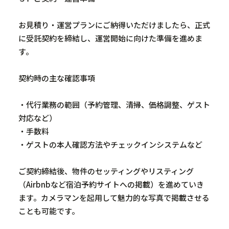
お見積り・運営プランにご納得いただけましたら、正式
に受託契約を締結し、運営開始に向けた準備を進めま
す。
契約時の主な確認事項
・代行業務の範囲（予約管理、清掃、価格調整、ゲスト
対応など）
・手数料
・ゲストの本人確認方法やチェックインシステムなど
ご契約締結後、物件のセッティングやリスティング
（
Airbnb
など宿泊予約サイトへの掲載）を進めていき
ます。カメラマンを起用して魅力的な写真で掲載させる
ことも可能です。