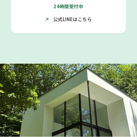
24時間受付中
公式LINEはこちら