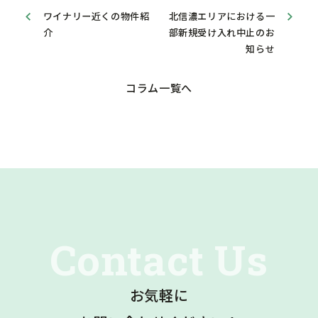
ワイナリー近くの物件紹
北信濃エリアにおける一
介
部新規受け入れ中止のお
知らせ
コラム一覧へ
お気軽に