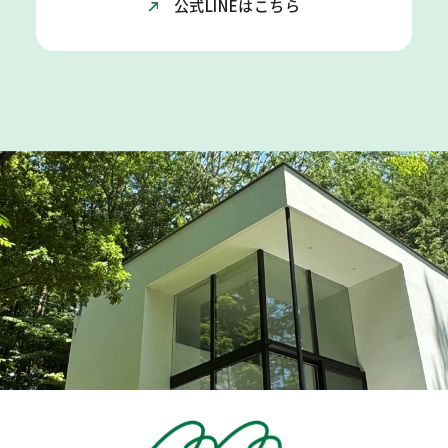
公式LINEはこちら