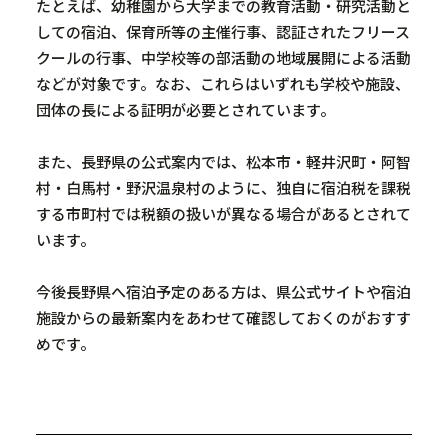
たとえば、幼稚園から大学までの教育活動・研究活動と
しての宿泊、保育所等の主催行事、認証されたフリース
クールの行事、中学校等の部活動の地域展開による活動
などが対象です。なお、これらはいずれも学校や施設、
団体の長による証明が必要とされています。
また、長野県の公式案内では、松本市・軽井沢町・阿智
村・白馬村・野沢温泉村のように、独自に宿泊税を課税
する市町村では税額の扱いが異なる場合があるとされて
います。
今後長野県へ宿泊予定のある方は、県公式サイトや宿泊
施設からの最新案内をあわせて確認しておくのがおすす
めです。