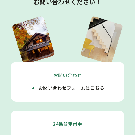
お問い合わせください！
お問い合わせ
お問い合わせフォームはこちら
24時間受付中